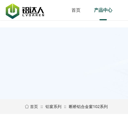
首页
产品中心
首页
::
铝窗系列
::
断桥铝合金窗102系列