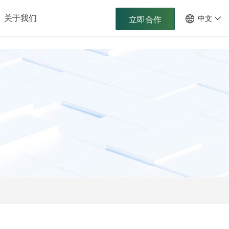
关于我们
中文
立即合作