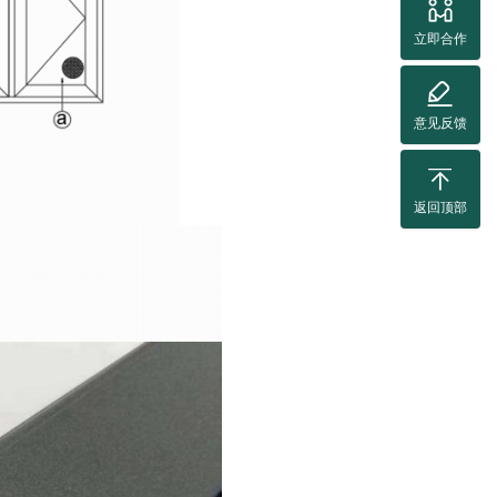
立即合作
意见反馈
返回顶部