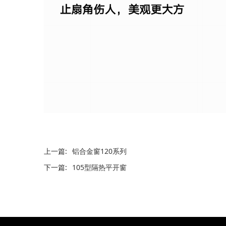
上一篇:
铝合金窗120系列
下一篇:
105型隔热平开窗