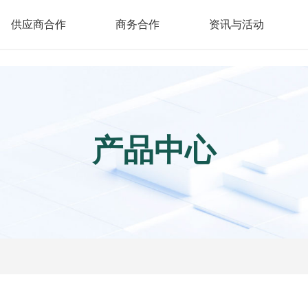
/show/cpinfo.aspx
供应商合作
商务合作
资讯与活动
产品中心