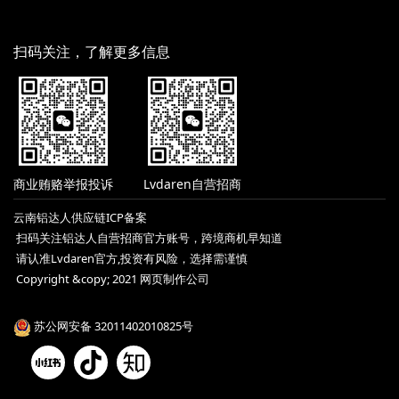
扫码关注，了解更多信息
商业贿赂举报投诉
Lvdaren自营招商
云南铝达人供应链ICP备案
扫码关注铝达人自营招商官方账号，跨境商机早知道
请认准Lvdaren官方,投资有风险，选择需谨慎
Copyright &copy; 2021 网页制作公司
苏公网安备 32011402010825号