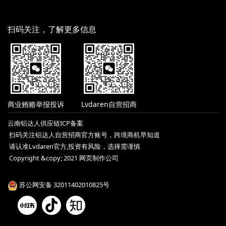
扫码关注，了解更多信息
商业贿赂举报投诉
Lvdaren自营招商
云南铝达人供应链ICP备案
扫码关注铝达人自营招商官方账号，跨境商机早知道
请认准Lvdaren官方,投资有风险，选择需谨慎
Copyright &copy; 2021 网页制作公司
苏公网安备 32011402010825号