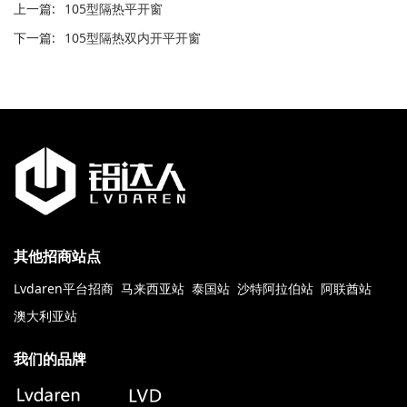
上一篇:
105型隔热平开窗
下一篇:
105型隔热双内开平开窗
其他招商站点
Lvdaren平台招商
马来西亚站
泰国站
沙特阿拉伯站
阿联酋站
澳大利亚站
我们的品牌